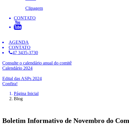
Clipagem
CONTATO
AGENDA
CONTATO
47 3435-3730
Consulte o calendário anual do comitê
Calendário 2024
Edital das ASPs 2024
Confira!
Página Inicial
Blog
Boletim Informativo de Novembro do Com