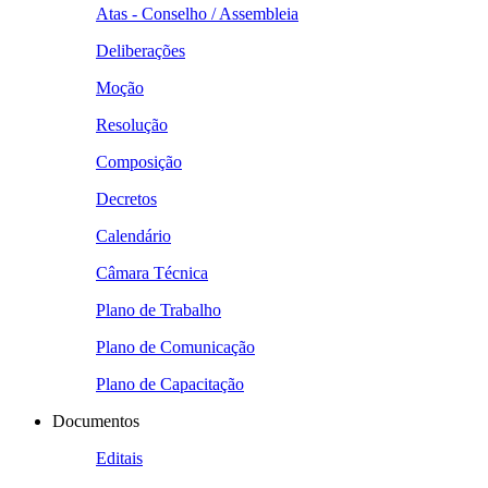
Atas - Conselho / Assembleia
Deliberações
Moção
Resolução
Composição
Decretos
Calendário
Câmara Técnica
Plano de Trabalho
Plano de Comunicação
Plano de Capacitação
Documentos
Editais