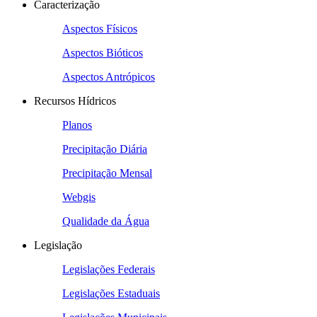
Caracterização
Aspectos Físicos
Aspectos Bióticos
Aspectos Antrópicos
Recursos Hídricos
Planos
Precipitação Diária
Precipitação Mensal
Webgis
Qualidade da Água
Legislação
Legislações Federais
Legislações Estaduais