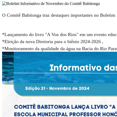
O Comitê Babitonga traz destaques importantes no Boletim
*Lançamento do livro "A Voz dos Rios" em um evento educ
*Eleição da nova Diretoria para o biênio 2024-2026 ,
*Monitoramento da qualidade da água na Bacia do Rio Parati 