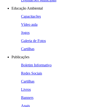
Legislações Municipais
Educação Ambiental
Capacitações
Vídeo aula
Jogos
Galeria de Fotos
Cartilhas
Publicações
Boletim Informativo
Redes Sociais
Cartilhas
Livros
Banners
Anais