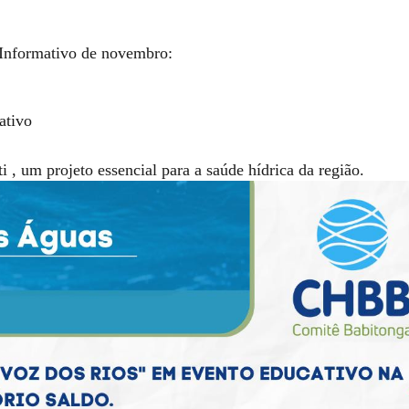
 Informativo de novembro:
ativo
, um projeto essencial para a saúde hídrica da região.