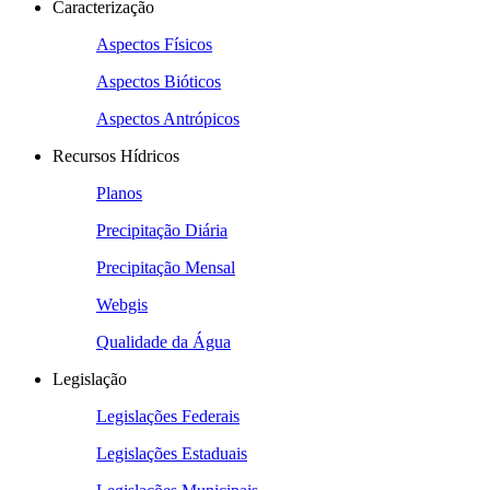
Caracterização
Aspectos Físicos
Aspectos Bióticos
Aspectos Antrópicos
Recursos Hídricos
Planos
Precipitação Diária
Precipitação Mensal
Webgis
Qualidade da Água
Legislação
Legislações Federais
Legislações Estaduais