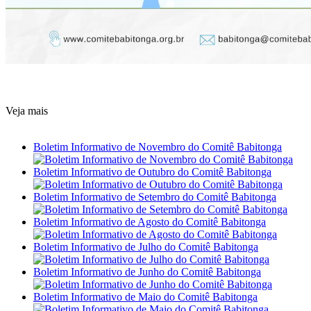
Veja mais
Boletim Informativo de Novembro do Comitê Babitonga
Boletim Informativo de Outubro do Comitê Babitonga
Boletim Informativo de Setembro do Comitê Babitonga
Boletim Informativo de Agosto do Comitê Babitonga
Boletim Informativo de Julho do Comitê Babitonga
Boletim Informativo de Junho do Comitê Babitonga
Boletim Informativo de Maio do Comitê Babitonga