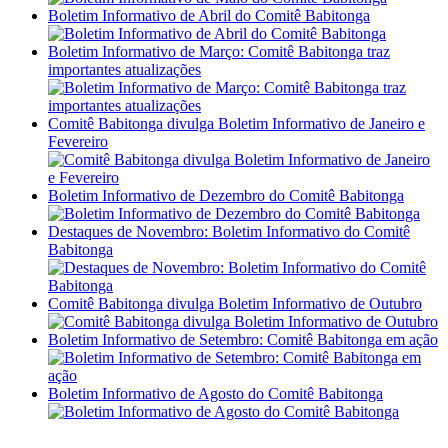
Boletim Informativo de Abril do Comitê Babitonga
Boletim Informativo de Março: Comitê Babitonga traz
importantes atualizações
Comitê Babitonga divulga Boletim Informativo de Janeiro e
Fevereiro
Boletim Informativo de Dezembro do Comitê Babitonga
Destaques de Novembro: Boletim Informativo do Comitê
Babitonga
Comitê Babitonga divulga Boletim Informativo de Outubro
Boletim Informativo de Setembro: Comitê Babitonga em ação
Boletim Informativo de Agosto do Comitê Babitonga