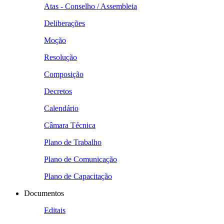
Atas - Conselho / Assembleia
Deliberações
Moção
Resolução
Composição
Decretos
Calendário
Câmara Técnica
Plano de Trabalho
Plano de Comunicação
Plano de Capacitação
Documentos
Editais