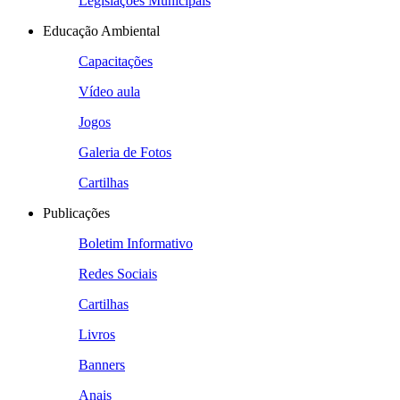
Legislações Municipais
Educação Ambiental
Capacitações
Vídeo aula
Jogos
Galeria de Fotos
Cartilhas
Publicações
Boletim Informativo
Redes Sociais
Cartilhas
Livros
Banners
Anais