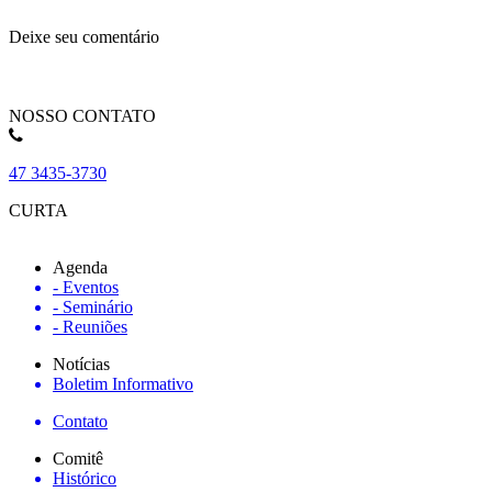
Deixe seu comentário
NOSSO CONTATO
47 3435-3730
CURTA
Agenda
- Eventos
- Seminário
- Reuniões
Notícias
Boletim Informativo
Contato
Comitê
Histórico