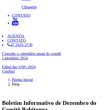
Clipagem
CONTATO
AGENDA
CONTATO
47 3435-3730
Consulte o calendário anual do comitê
Calendário 2024
Edital das ASPs 2024
Confira!
Página Inicial
Blog
Boletim Informativo de Dezembro do
Comitê Babitonga