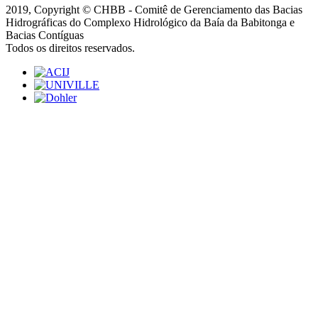
2019, Copyright © CHBB - Comitê de Gerenciamento das Bacias
Hidrográficas do Complexo Hidrológico da Baía da Babitonga e
Bacias Contíguas
Todos os direitos reservados.